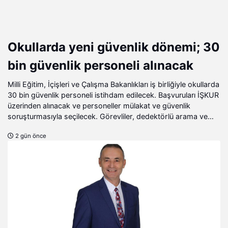
Okullarda yeni güvenlik dönemi; 30
bin güvenlik personeli alınacak
Milli Eğitim, İçişleri ve Çalışma Bakanlıkları iş birliğiyle okullarda
30 bin güvenlik personeli istihdam edilecek. Başvuruları İŞKUR
üzerinden alınacak ve personeller mülakat ve güvenlik
soruşturmasıyla seçilecek. Görevliler, dedektörlü arama ve
karakol koordinasyonuyla güvenliği sağlayacak.
2 gün önce