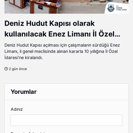
Deniz Hudut Kapısı olarak
kullanılacak Enez Limanı İl Özel
İdaresi’ne kiralandı
Deniz Hudut Kapısı açılması için çalışmaların sürdüğü Enez
Limanı, il genel meclisinde alınan kararla 10 yıllığına İl Özel
İdaresi’ne kiralandı.
2 gün önce
Yorumlar
Adınız