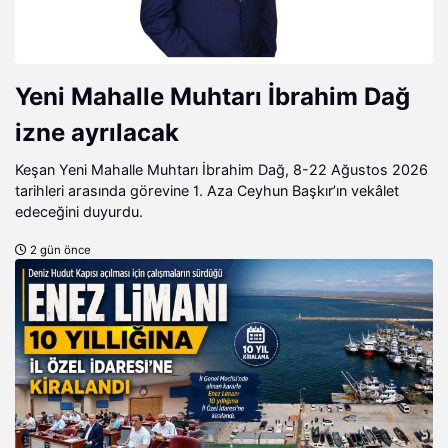
Yeni Mahalle Muhtarı İbrahim Dağ
izne ayrılacak
Keşan Yeni Mahalle Muhtarı İbrahim Dağ, 8-22 Ağustos 2026
tarihleri arasında görevine 1. Aza Ceyhun Başkır’ın vekâlet
edeceğini duyurdu.
2 gün önce