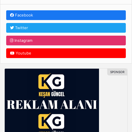
Facebook
Twitter
Instagram
Youtube